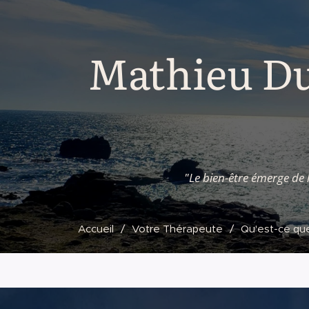
Mathieu Du
"Le bien-être émerge de 
Accueil
Votre Thérapeute
Qu'est-ce qu