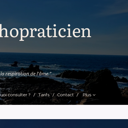
hopraticien
la respiration de l'âme."
uoi consulter ?
Tarifs
Contact
Plus