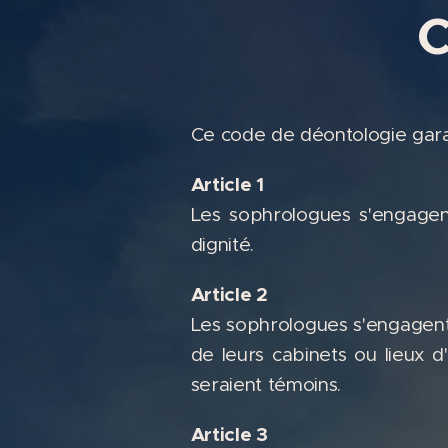
C
Ce code de déontologie garan
Article 1
Les sophrologues s'engagent 
dignité.
Article 2
Les sophrologues s'engagent 
de leurs cabinets ou lieux d'
seraient témoins.
Article 3