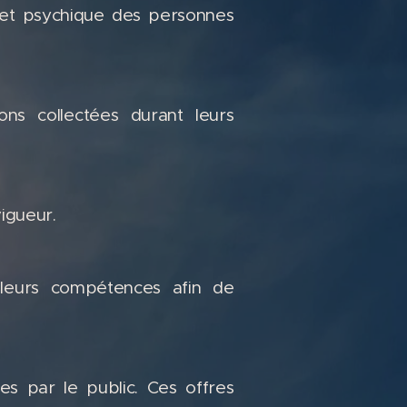
e et psychique des personnes
ons collectées durant leurs
igueur.
 leurs compétences afin de
es par le public. Ces offres