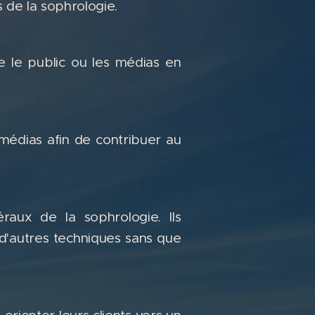
s de la sophrologie.
e le public ou les médias en
 médias afin de contribuer au
aux de la sophrologie. Ils
d'autres techniques sans que