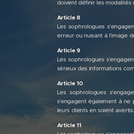
doivent définir les modalités
Article 8
Les sophrologues s'engagent
erreur ou nuisant à l'image d
Article 9
Les sophrologues s'engagent 
sérieux des informations com
Article 10
Les sophrologues s'engage
s'engagent également à ne p
leurs clients en soient avertis
Article 11