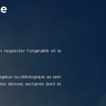
ie
respecter l'originalité et la
igieux ou idéologique au sein
les dérives sectaires dont ils