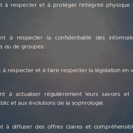
 à respecter et à protéger l'intégrité physiqu
t à respecter la confidentialité des informati
s ou de groupes.
 respecter et à faire respecter la législation en v
nt à actualiser régulièrement leurs savoirs et
lic et aux évolutions de la sophrologie.
 à diffuser des offres claires et compréhensibl