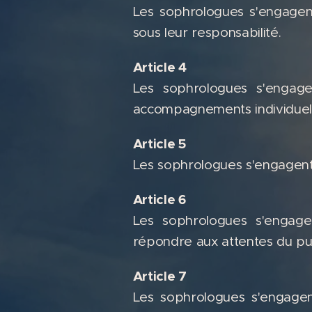
Les sophrologues s'engagent
sous leur responsabilité.
Article 4
Les sophrologues s'engagen
accompagnements individuel
Article 5
Les sophrologues s'engagent à
Article 6
Les sophrologues s'engage
répondre aux attentes du pub
Article 7
Les sophrologues s'engagent